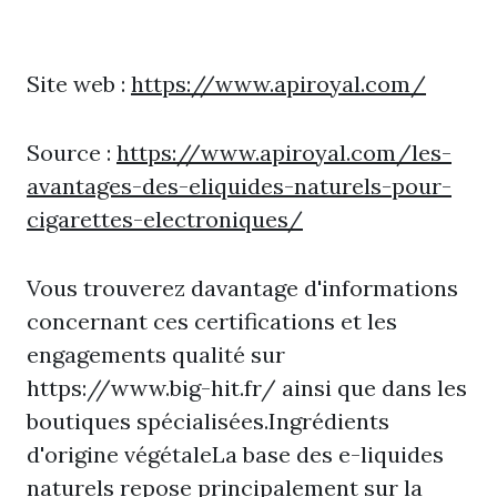
Site web :
https://www.apiroyal.com/
Source :
https://www.apiroyal.com/les-
avantages-des-eliquides-naturels-pour-
cigarettes-electroniques/
Vous trouverez davantage d'informations
concernant ces certifications et les
engagements qualité sur
https://www.big-hit.fr/ ainsi que dans les
boutiques spécialisées.Ingrédients
d'origine végétaleLa base des e-liquides
naturels repose principalement sur la